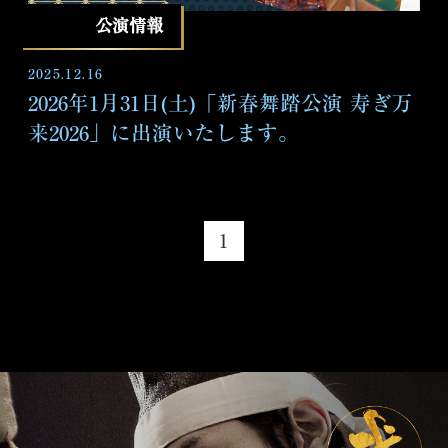
公演情報
2025.12.16
2026年1月31日(土)「新春舞踏公演 寿ぎ万
来2026」に出演いたします。
1