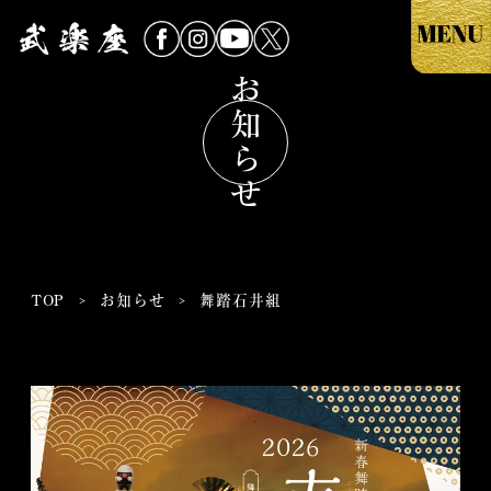
お知らせ
TOP
お知らせ
舞踏石井組
>
>