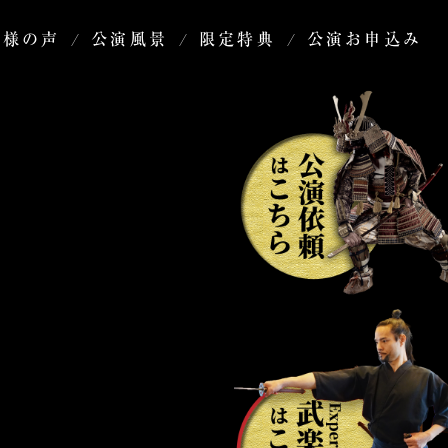
客様の声
公演風景
限定特典
公演お申込み