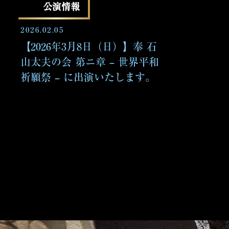
公演情報
2026.02.05
【2026年3月8日（日）】奉 石
山太夫の会 第ニ章 – 世界平和
祈願祭 – に出演いたします。