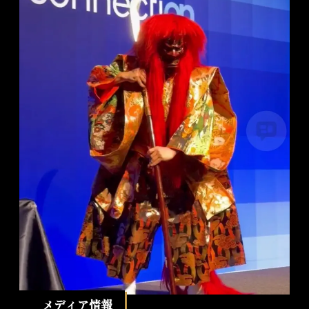
メディア情報