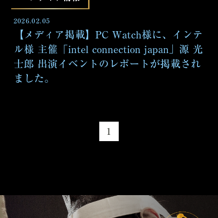
2026.02.05
【メディア掲載】PC Watch様に、インテ
ル様 主催「intel connection japan」源 光
士郎 出演イベントのレポートが掲載され
ました。
1