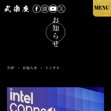
お知らせ
TOP
お知らせ
インテル
>
>